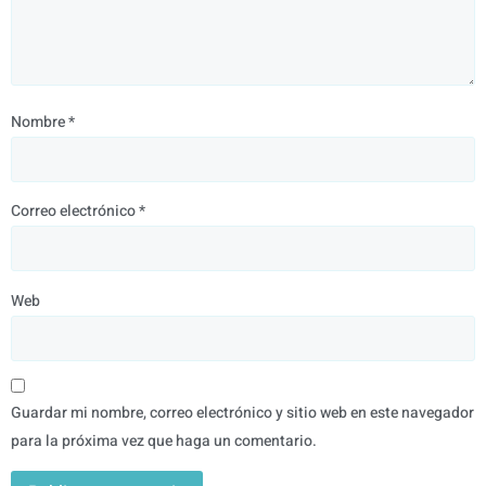
Nombre
*
Correo electrónico
*
Web
Guardar mi nombre, correo electrónico y sitio web en este navegador
para la próxima vez que haga un comentario.