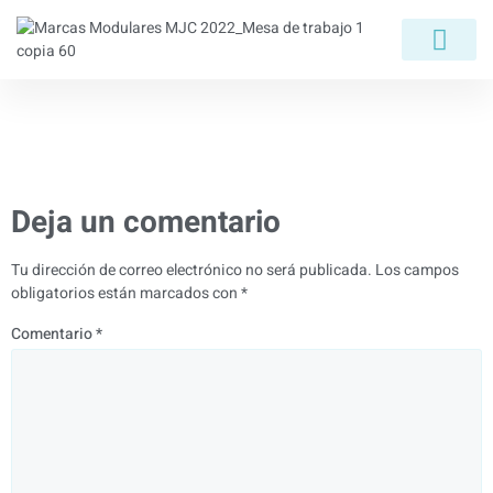
Las tres Etapas del
Juego de la Vida
Deja un comentario
Tu dirección de correo electrónico no será publicada.
Los campos
obligatorios están marcados con
*
Comentario
*