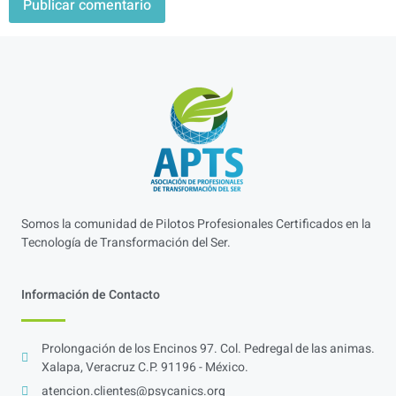
Somos la comunidad de Pilotos Profesionales Certificados en la
Tecnología de Transformación del Ser.
Información de Contacto
Prolongación de los Encinos 97. Col. Pedregal de las animas.
Xalapa, Veracruz C.P. 91196 - México.
atencion.clientes@psycanics.org