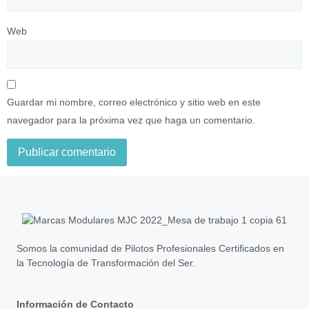
Web
Guardar mi nombre, correo electrónico y sitio web en este
navegador para la próxima vez que haga un comentario.
Somos la comunidad de Pilotos Profesionales Certificados en
la Tecnología de Transformación del Ser.
Información de Contacto