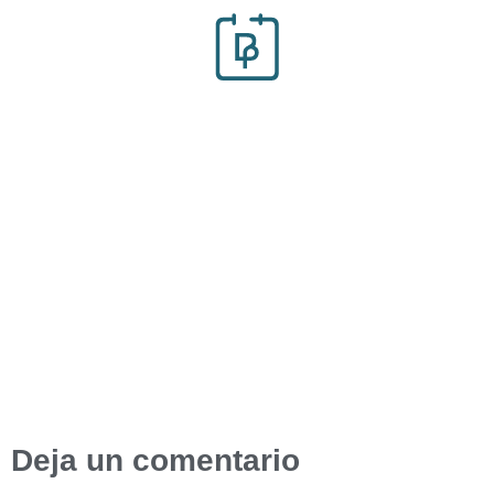
Deja un comentario