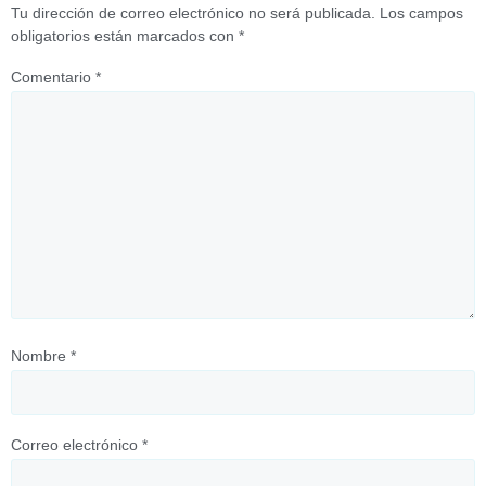
Tu dirección de correo electrónico no será publicada.
Los campos
obligatorios están marcados con
*
Comentario
*
Nombre
*
Correo electrónico
*